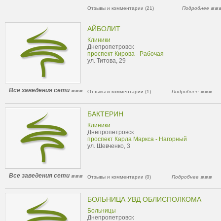
Отзывы и комментарии (21)
Подробнее
АЙБОЛИТ
Клиники
Днепропетровск
проспект Кирова - Рабочая
ул. Титова, 29
Все заведения сети
Отзывы и комментарии (1)
Подробнее
БАКТЕРИН
Клиники
Днепропетровск
проспект Карла Маркса - Нагорный
ул. Шевченко, 3
Все заведения сети
Отзывы и комментарии (0)
Подробнее
БОЛЬНИЦА УВД ОБЛИСПОЛКОМА
Больницы
Днепропетровск