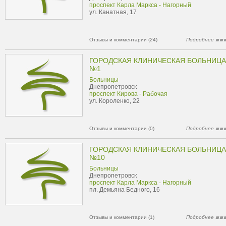
проспект Карла Маркса - Нагорный
ул. Канатная, 17
Отзывы и комментарии (24)
Подробнее
ГОРОДСКАЯ КЛИНИЧЕСКАЯ БОЛЬНИЦА
№1
Больницы
Днепропетровск
проспект Кирова - Рабочая
ул. Короленко, 22
Отзывы и комментарии (0)
Подробнее
ГОРОДСКАЯ КЛИНИЧЕСКАЯ БОЛЬНИЦА
№10
Больницы
Днепропетровск
проспект Карла Маркса - Нагорный
пл. Демьяна Бедного, 16
Отзывы и комментарии (1)
Подробнее