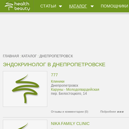
СТАТЬИ
КАТАЛОГ
ПОМОЩНИКИ
ГЛАВНАЯ
:
КАТАЛОГ
:
ДНЕПРОПЕТРОВСК
ЭНДОКРИНОЛОГ В ДНЕПРОПЕТРОВСКЕ
777
Клиники
Днепропетровск
Каруны - Молодогвардейская
пер. Белостоцкого, 14
Отзывы и комментарии (0)
Подробнее
NIKA FAMILY CLINIC