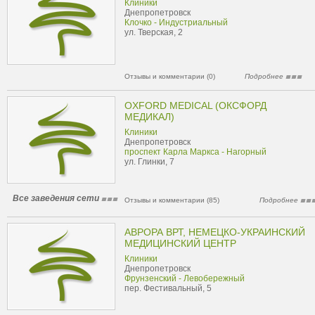
Клиники
Днепропетровск
Клочко - Индустриальный
ул. Тверская, 2
Отзывы и комментарии (0)
Подробнее
OXFORD MEDICAL (ОКСФОРД
МЕДИКАЛ)
Клиники
Днепропетровск
проспект Карла Маркса - Нагорный
ул. Глинки, 7
Все заведения сети
Отзывы и комментарии (85)
Подробнее
АВРОРА ВРТ, НЕМЕЦКО-УКРАИНСКИЙ
МЕДИЦИНСКИЙ ЦЕНТР
Клиники
Днепропетровск
Фрунзенский - Левобережный
пер. Фестивальный, 5