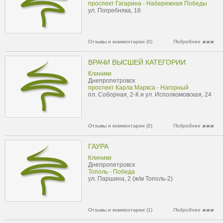
проспект Гагарина - Набережная Победы
ул. Погребняка, 16
Отзывы и комментарии (0)
Подробнее
ВРАЧИ ВЫСШЕЙ КАТЕГОРИИ
Клиники
Днепропетровск
проспект Карла Маркса - Нагорный
пл. Соборная, 2-К и ул. Исполкомовская, 24
Отзывы и комментарии (0)
Подробнее
ГАУРА
Клиники
Днепропетровск
Тополь - Победа
ул. Паршина, 2 (ж/м Тополь-2)
Отзывы и комментарии (1)
Подробнее