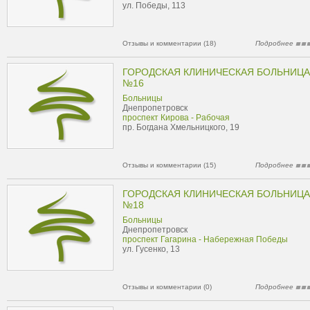
ул. Победы, 113
Отзывы и комментарии (18)
Подробнее
ГОРОДСКАЯ КЛИНИЧЕСКАЯ БОЛЬНИЦА
№16
Больницы
Днепропетровск
проспект Кирова - Рабочая
пр. Богдана Хмельницкого, 19
Отзывы и комментарии (15)
Подробнее
ГОРОДСКАЯ КЛИНИЧЕСКАЯ БОЛЬНИЦА
№18
Больницы
Днепропетровск
проспект Гагарина - Набережная Победы
ул. Гусенко, 13
Отзывы и комментарии (0)
Подробнее