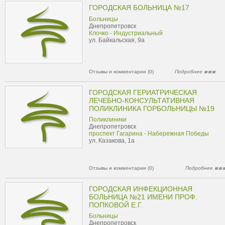
ГОРОДСКАЯ БОЛЬНИЦА №17
Больницы
Днепропетровск
Клочко - Индустриальный
ул. Байкальская, 9а
Отзывы и комментарии (0)
Подробнее
ГОРОДСКАЯ ГЕРИАТРИЧЕСКАЯ
ЛЕЧЕБНО-КОНСУЛЬТАТИВНАЯ
ПОЛИКЛИНИКА ГОРБОЛЬНИЦЫ №19
Поликлиники
Днепропетровск
проспект Гагарина - Набережная Победы
ул. Казакова, 1а
Отзывы и комментарии (0)
Подробнее
ГОРОДСКАЯ ИНФЕКЦИОННАЯ
БОЛЬНИЦА №21 ИМЕНИ ПРОФ.
ПОПКОВОЙ Е.Г.
Больницы
Днепропетровск