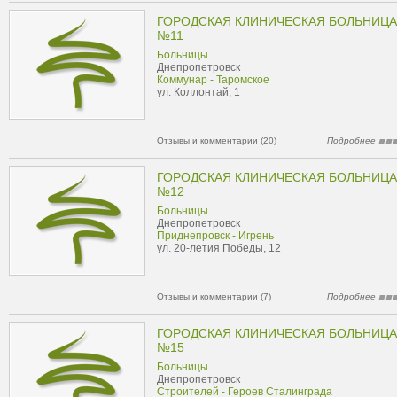
ГОРОДСКАЯ КЛИНИЧЕСКАЯ БОЛЬНИЦА
№11
Больницы
Днепропетровск
Коммунар - Таромское
ул. Коллонтай, 1
Отзывы и комментарии (20)
Подробнее
ГОРОДСКАЯ КЛИНИЧЕСКАЯ БОЛЬНИЦА
№12
Больницы
Днепропетровск
Приднепровск - Игрень
ул. 20-летия Победы, 12
Отзывы и комментарии (7)
Подробнее
ГОРОДСКАЯ КЛИНИЧЕСКАЯ БОЛЬНИЦА
№15
Больницы
Днепропетровск
Строителей - Героев Сталинграда