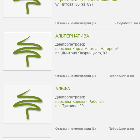
Строителей - Героев Сталинграда
ул. Титова, 30 (кв. 89)
Отзывы и комментарии (0)
Подробнее
АЛЬТЕРНАТИВА
Днепропетровск
проспект Карла Маркса - Нагорный
пр. Дмитрия Яворницкого, 83
Отзывы и комментарии (0)
Подробнее
АЛЬФА
Днепропетровск
проспект Кирова - Рабочая
пр. Пушкина, 29
Отзывы и комментарии (1)
Подробнее