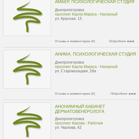
АМБЕР, ПСИХОЛОГИЧЕСКАЯ СТУДИЯ
Днепропетровск
проспект Карла Маркса - Нагорный
ул. Красная, 15
Отзывы и комментарии (0)
Подробнее
АНИМА, ПСИХОЛОГИЧЕСКАЯ СТУДИЯ
Днепропетровск
проспект Карла Маркса - Нагорный
ул. Староказацкая, 28а
Отзывы и комментарии (0)
Подробнее
АНОНИМНЫЙ КАБИНЕТ
ДЕРМАТОВЕНЕРОЛОГА
Днепропетровск
проспект Кирова - Рабочая
ул. Чкалова, 42