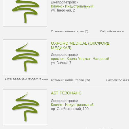
Днепропетровск
Клочко - Индустриальный
ул. Тверская, 2
Отзывы и комментарии (0)
Подробнее
OXFORD MEDICAL (ОКСФОРД
МЕДИКАЛ)
Днепропетровск
проспект Карла Маркса - Нагорный
ул. Глинки, 7
Все заведения сети
Отзывы и комментарии (85)
Подробнее
АБТ РЕЗОНАНС
Днепропетровск
Клочко - Индустриальный
пр. Слобожанский, 100