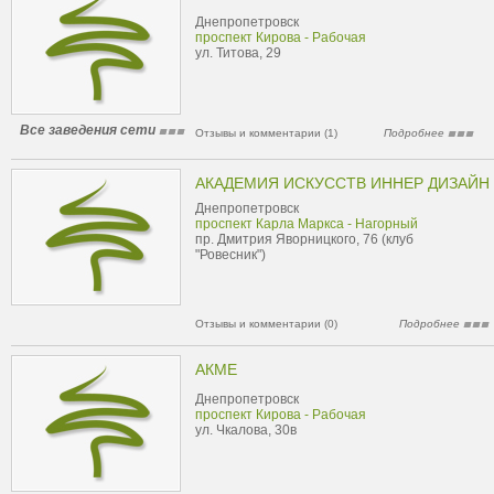
Днепропетровск
проспект Кирова - Рабочая
ул. Титова, 29
Все заведения сети
Отзывы и комментарии (1)
Подробнее
АКАДЕМИЯ ИСКУССТВ ИННЕР ДИЗАЙН
Днепропетровск
проспект Карла Маркса - Нагорный
пр. Дмитрия Яворницкого, 76 (клуб
"Ровесник")
Отзывы и комментарии (0)
Подробнее
АКМЕ
Днепропетровск
проспект Кирова - Рабочая
ул. Чкалова, 30в