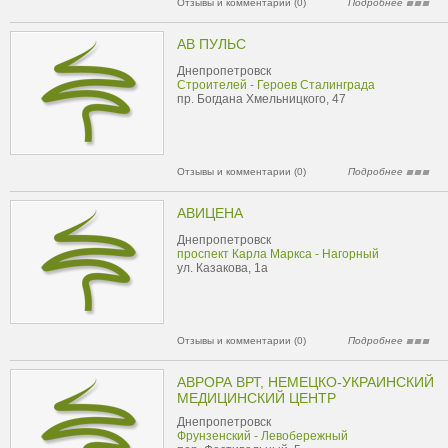
Отзывы и комментарии (0)
Подробнее
АВ ПУЛЬС
Днепропетровск
Строителей - Героев Сталинграда
пр. Богдана Хмельницкого, 47
Отзывы и комментарии (0)
Подробнее
АВИЦЕНА
Днепропетровск
проспект Карла Маркса - Нагорный
ул. Казакова, 1а
Отзывы и комментарии (0)
Подробнее
АВРОРА ВРТ, НЕМЕЦКО-УКРАИНСКИЙ
МЕДИЦИНСКИЙ ЦЕНТР
Днепропетровск
Фрунзенский - Левобережный