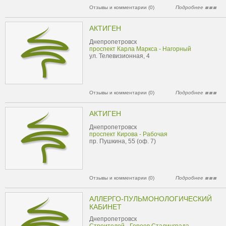
Отзывы и комментарии (0)
Подробнее
АКТИГЕН
Днепропетровск
проспект Карла Маркса - Нагорный
ул. Телевизионная, 4
Отзывы и комментарии (0)
Подробнее
АКТИГЕН
Днепропетровск
проспект Кирова - Рабочая
пр. Пушкина, 55 (оф. 7)
Отзывы и комментарии (0)
Подробнее
АЛЛЕРГО-ПУЛЬМОНОЛОГИЧЕСКИЙ
КАБИНЕТ
Днепропетровск