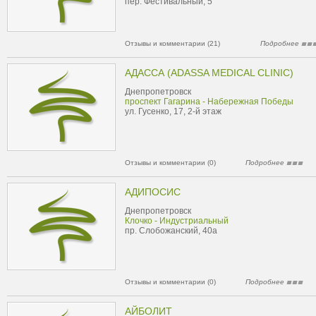
пер. Фестивальный, 5
Отзывы и комментарии (21)
Подробнее
АДАССА (ADASSA MEDICAL CLINIC)
Днепропетровск
проспект Гагарина - Набережная Победы
ул. Гусенко, 17, 2-й этаж
Отзывы и комментарии (0)
Подробнее
АДИПОСИС
Днепропетровск
Клочко - Индустриальный
пр. Слобожанский, 40а
Отзывы и комментарии (0)
Подробнее
АЙБОЛИТ