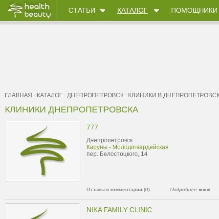
СТАТЬИ
КАТАЛОГ
ПОМОЩНИКИ
ГЛАВНАЯ
:
КАТАЛОГ
:
ДНЕПРОПЕТРОВСК
:
КЛИНИКИ В ДНЕПРОПЕТРОВС
КЛИНИКИ ДНЕПРОПЕТРОВСКА
777
Днепропетровск
Каруны - Молодогвардейская
пер. Белостоцкого, 14
Отзывы и комментарии (0)
Подробнее
NIKA FAMILY CLINIC