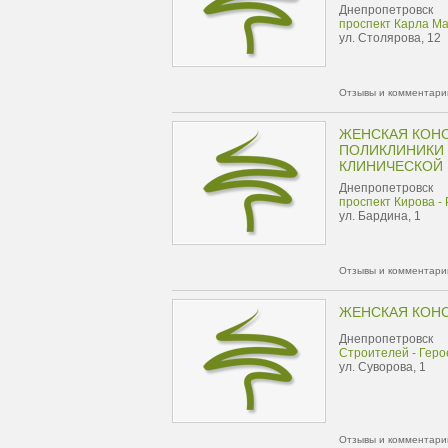
Днепропетровск
проспект Карла Ма
ул. Столярова, 12
Отзывы и комментарии
ЖЕНСКАЯ КОН
ПОЛИКЛИНИКИ
КЛИНИЧЕСКОЙ
Днепропетровск
проспект Кирова -
ул. Бардина, 1
Отзывы и комментарии
ЖЕНСКАЯ КОН
Днепропетровск
Строителей - Геро
ул. Суворова, 1
Отзывы и комментарии