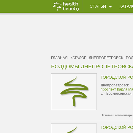
СТАТЬИ
КАТАЛ
ГЛАВНАЯ
:
КАТАЛОГ
:
ДНЕПРОПЕТРОВСК
:
РО
РОДДОМЫ ДНЕПРОПЕТРОВСК
ГОРОДСКОЙ Р
Днепропетровск
проспект Карла Ма
ул. Воскресенская,
Отзывы и комментарии
ГОРОДСКОЙ Р