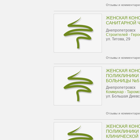
Отзывы и комментарии
ЖЕНСКАЯ КОНС
САНИТАРНОЙ 
Днепропетровск
Строителей - Геро
ул. Титова, 29
Отзывы и комментарии
ЖЕНСКАЯ КОН
ПОЛИКЛИНИКИ
БОЛЬНИЦЫ №5
Днепропетровск
Коммунар - Таромс
ул. Большая Диевс
Отзывы и комментарии
ЖЕНСКАЯ КОН
ПОЛИКЛИНИКИ
КЛИНИЧЕСКОЙ