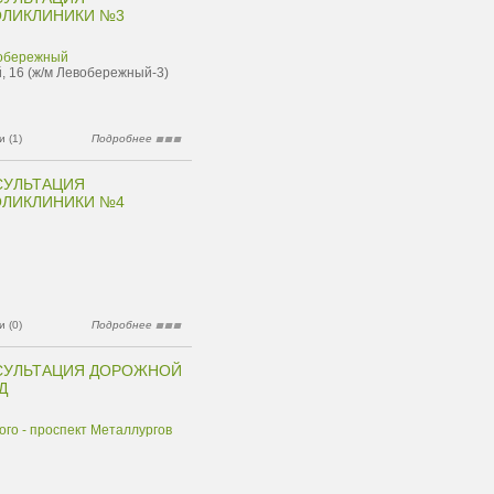
ОЛИКЛИНИКИ №3
вобережный
, 16 (ж/м Левобережный-3)
 (1)
Подробнее
СУЛЬТАЦИЯ
ОЛИКЛИНИКИ №4
 (0)
Подробнее
СУЛЬТАЦИЯ ДОРОЖНОЙ
Д
ого - проспект Металлургов