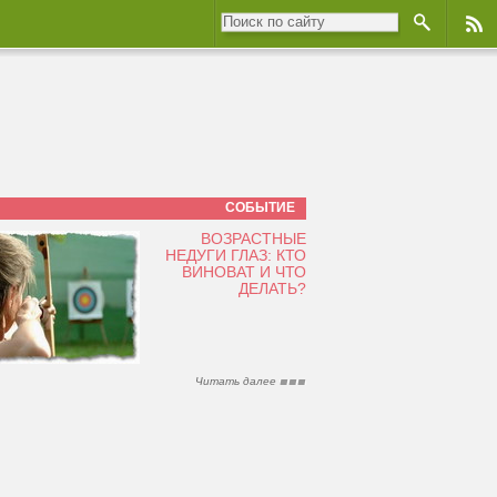
СОБЫТИЕ
ВОЗРАСТНЫЕ
НЕДУГИ ГЛАЗ: КТО
ВИНОВАТ И ЧТО
ДЕЛАТЬ?
Читать далее