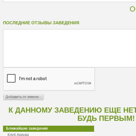
О
ПОСЛЕДНИЕ ОТЗЫВЫ ЗАВЕДЕНИЯ
К ДАННОМУ ЗАВЕДЕНИЮ ЕЩЕ НЕ
БУДЬ ПЕРВЫМ!
Ближайшие заведения
Клуб Аркуда