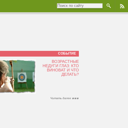
СОБЫТИЕ
ВОЗРАСТНЫЕ
НЕДУГИ ГЛАЗ: КТО
ВИНОВАТ И ЧТО
ДЕЛАТЬ?
Читать далее