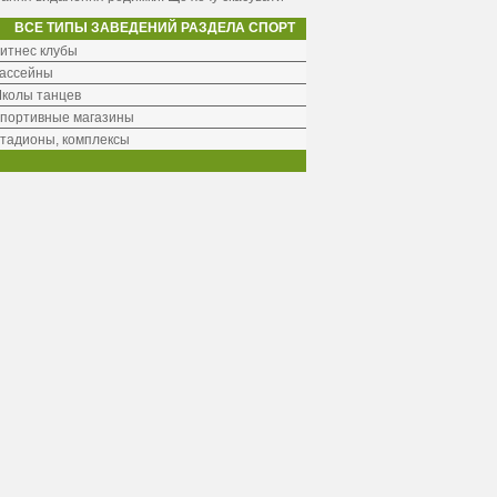
ВСЕ ТИПЫ ЗАВЕДЕНИЙ РАЗДЕЛА СПОРТ
итнес клубы
ассейны
колы танцев
портивные магазины
тадионы, комплексы