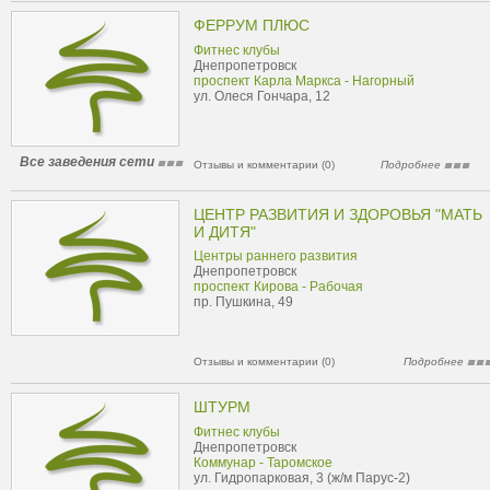
ФЕРРУМ ПЛЮС
Фитнес клубы
Днепропетровск
проспект Карла Маркса - Нагорный
ул. Олеся Гончара, 12
Все заведения сети
Отзывы и комментарии (0)
Подробнее
ЦЕНТР РАЗВИТИЯ И ЗДОРОВЬЯ "МАТЬ
И ДИТЯ"
Центры раннего развития
Днепропетровск
проспект Кирова - Рабочая
пр. Пушкина, 49
Отзывы и комментарии (0)
Подробнее
ШТУРМ
Фитнес клубы
Днепропетровск
Коммунар - Таромское
ул. Гидропарковая, 3 (ж/м Парус-2)