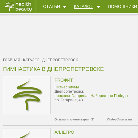
СТАТЬИ
КАТАЛОГ
ПОМОЩНИКИ
ГЛАВНАЯ
:
КАТАЛОГ
:
ДНЕПРОПЕТРОВСК
ГИМНАСТИКА В ДНЕПРОПЕТРОВСКЕ
PROФИТ
Фитнес клубы
Днепропетровск
проспект Гагарина - Набережная Победы
пр. Гагарина, 43
Отзывы и комментарии (2)
Подробнее
АЛЛЕГРО