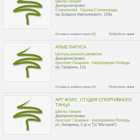
Школы танцев
Днепропетровск
Строителей - Героев Сталинграда
пр. Богдана Хмельницкого, 118а
Отзывы и комментарии (0)
Подробнее
АЛЫЕ ПАРУСА
Центры раннего развития
Днепропетровск
проспект Гагарина - Набережная Победы
пр. Гагарина, 131
Отзывы и комментарии (0)
Подробнее
АРТ ФОРС, СТУДИЯ СПОРТИВНОГО
ТАНЦА
Школы танцев
Днепропетровск
проспект Гагарина - Набережная Победы
ул. Лазаряна, 2 (р-н ТЦ "Материк")