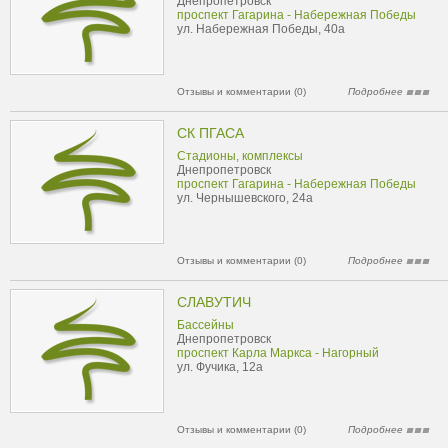
Днепропетровск
проспект Гагарина - Набережная Победы
ул. Набережная Победы, 40а
Отзывы и комментарии (0)
Подробнее
СК ПГАСА
Стадионы, комплексы
Днепропетровск
проспект Гагарина - Набережная Победы
ул. Чернышевского, 24а
Отзывы и комментарии (0)
Подробнее
СЛАВУТИЧ
Бассейны
Днепропетровск
проспект Карла Маркса - Нагорный
ул. Фучика, 12а
Отзывы и комментарии (0)
Подробнее