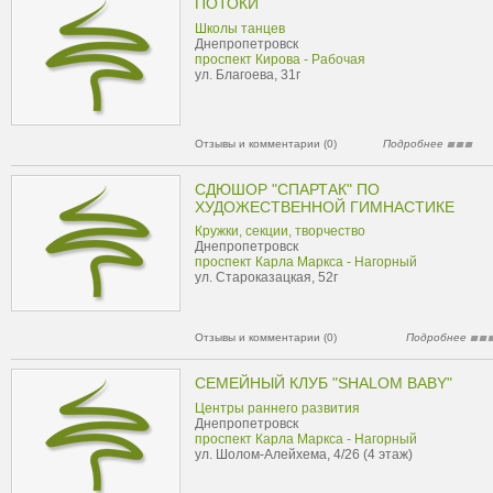
ПОТОКИ
Школы танцев
Днепропетровск
проспект Кирова - Рабочая
ул. Благоева, 31г
Отзывы и комментарии (0)
Подробнее
СДЮШОР "СПАРТАК" ПО
ХУДОЖЕСТВЕННОЙ ГИМНАСТИКЕ
Кружки, секции, творчество
Днепропетровск
проспект Карла Маркса - Нагорный
ул. Староказацкая, 52г
Отзывы и комментарии (0)
Подробнее
СЕМЕЙНЫЙ КЛУБ "SHALOM BABY"
Центры раннего развития
Днепропетровск
проспект Карла Маркса - Нагорный
ул. Шолом-Алейхема, 4/26 (4 этаж)