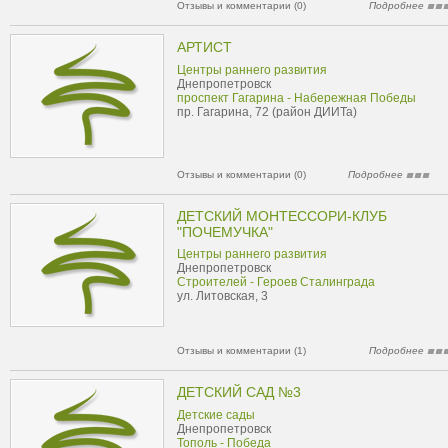
Отзывы и комментарии (0)
Подробнее
АРТИСТ
Центры раннего развития
Днепропетровск
проспект Гагарина - Набережная Победы
пр. Гагарина, 72 (район ДИИТа)
Отзывы и комментарии (0)
Подробнее
ДЕТСКИЙ МОНТЕССОРИ-КЛУБ
"ПОЧЕМУЧКА"
Центры раннего развития
Днепропетровск
Строителей - Героев Сталинграда
ул. Литовская, 3
Отзывы и комментарии (1)
Подробнее
ДЕТСКИЙ САД №3
Детские сады
Днепропетровск
Тополь - Победа