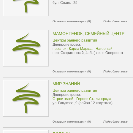
бул. Славы, 25
Отзывы и комментарии (0)
Подробнее
МАМОНТЕНОК, СЕМЕЙНЫЙ ЦЕНТР
Центры раннего развития
Днепропетровск
проспект Карла Маркса - Нагорный
пер. Скориковский, 4а/4 (возле Оперного)
Отзывы и комментарии (0)
Подробнее
МИР ЗНАНИЙ
Центры раннего развития
Днепропетровск
Строителей - Героев Сталинграда
ул. Гладкова, 9 (район 12 квартала)
Отзывы и комментарии (0)
Подробнее