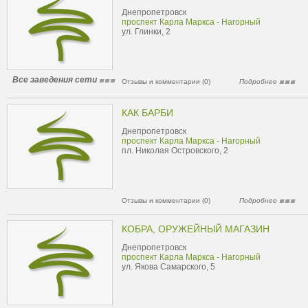
Днепропетровск
проспект Карла Маркса - Нагорный
ул. Глинки, 2
Все заведения сети
Отзывы и комментарии (0)
Подробнее
КАК БАРБИ
Днепропетровск
проспект Карла Маркса - Нагорный
пл. Николая Островского, 2
Отзывы и комментарии (0)
Подробнее
КОБРА, ОРУЖЕЙНЫЙ МАГАЗИН
Днепропетровск
проспект Карла Маркса - Нагорный
ул. Якова Самарского, 5