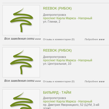
REEBOK (РИБОК)
Днепропетровск
проспект Карла Маркса - Нагорный
ул. Глинки, 2
Все заведения сети
Отзывы и комментарии (0)
Подробнее
REEBOK (РИБОК)
Днепропетровск
проспект Карла Маркса - Нагорный
ул. Центральная, 10
Все заведения сети
Отзывы и комментарии (0)
Подробнее
БИЛЬЯРД - ТАЙМ
Днепропетровск
проспект Карла Маркса - Нагорный
пр. Дмитрия Яворницкого, 52 (ЦУМ, 3-ий
этаж)