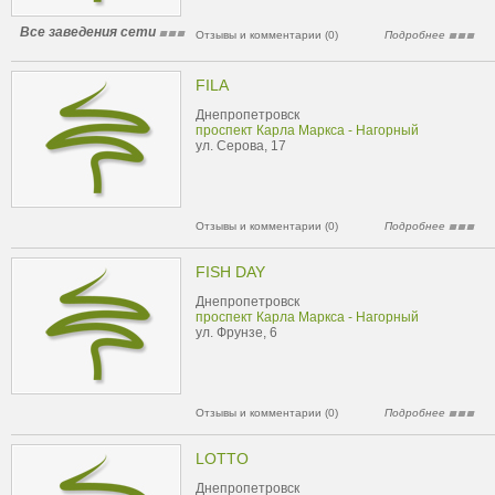
Все заведения сети
Отзывы и комментарии (0)
Подробнее
FILA
Днепропетровск
проспект Карла Маркса - Нагорный
ул. Серова, 17
Отзывы и комментарии (0)
Подробнее
FISH DAY
Днепропетровск
проспект Карла Маркса - Нагорный
ул. Фрунзе, 6
Отзывы и комментарии (0)
Подробнее
LOTTO
Днепропетровск