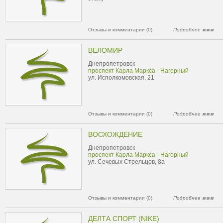
Отзывы и комментарии (0)
Подробнее
ВЕЛОМИР
Днепропетровск
проспект Карла Маркса - Нагорный
ул. Исполкомовская, 21
Отзывы и комментарии (0)
Подробнее
ВОСХОЖДЕНИЕ
Днепропетровск
проспект Карла Маркса - Нагорный
ул. Сечевых Стрельцов, 8а
Отзывы и комментарии (0)
Подробнее
ДЕЛТА СПОРТ (NIKE)