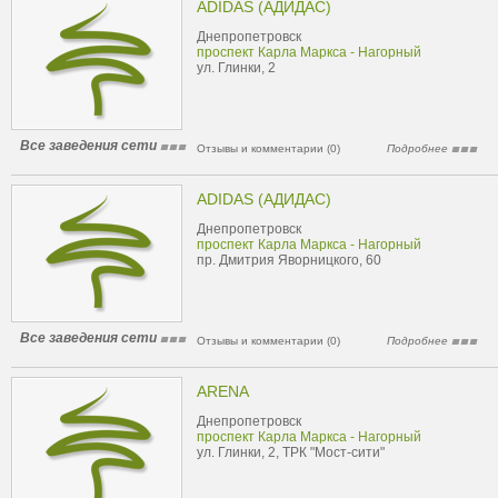
ADIDAS (АДИДАС)
Днепропетровск
проспект Карла Маркса - Нагорный
ул. Глинки, 2
Все заведения сети
Отзывы и комментарии (0)
Подробнее
ADIDAS (АДИДАС)
Днепропетровск
проспект Карла Маркса - Нагорный
пр. Дмитрия Яворницкого, 60
Все заведения сети
Отзывы и комментарии (0)
Подробнее
ARENA
Днепропетровск
проспект Карла Маркса - Нагорный
ул. Глинки, 2, ТРК "Мост-сити"