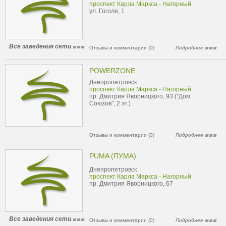
проспект Карла Маркса - Нагорный
ул. Гоголя, 1
Все заведения сети
Отзывы и комментарии (0)
Подробнее
POWERZONE
Днепропетровск
проспект Карла Маркса - Нагорный
пр. Дмитрия Яворницкого, 93 ("Дом
Союзов", 2 эт.)
Отзывы и комментарии (0)
Подробнее
PUMA (ПУМА)
Днепропетровск
проспект Карла Маркса - Нагорный
пр. Дмитрия Яворницкого, 67
Все заведения сети
Отзывы и комментарии (0)
Подробнее