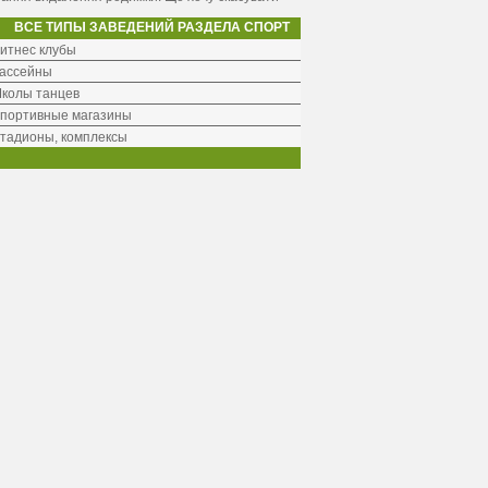
ВСЕ ТИПЫ ЗАВЕДЕНИЙ РАЗДЕЛА СПОРТ
итнес клубы
ассейны
колы танцев
портивные магазины
тадионы, комплексы