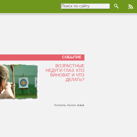
СОБЫТИЕ
ВОЗРАСТНЫЕ
НЕДУГИ ГЛАЗ: КТО
ВИНОВАТ И ЧТО
ДЕЛАТЬ?
Читать далее