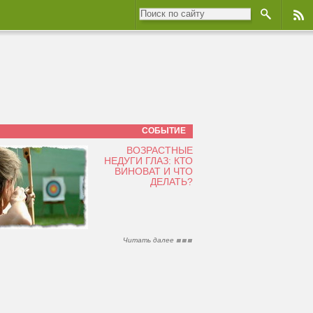
СОБЫТИЕ
ВОЗРАСТНЫЕ
НЕДУГИ ГЛАЗ: КТО
ВИНОВАТ И ЧТО
ДЕЛАТЬ?
Читать далее