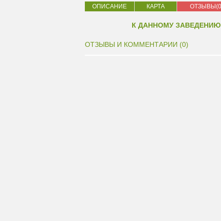
ОПИСАНИЕ
КАРТА
ОТЗЫВЫ(0
К ДАННОМУ ЗАВЕДЕНИЮ
ОТЗЫВЫ И КОММЕНТАРИИ (0)