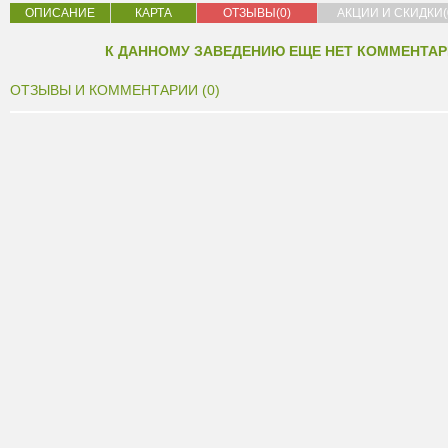
ОПИСАНИЕ
КАРТА
ОТЗЫВЫ(0)
АКЦИИ И СКИДКИ(
К ДАННОМУ ЗАВЕДЕНИЮ ЕЩЕ НЕТ КОММЕНТАР
ОТЗЫВЫ И КОММЕНТАРИИ (0)